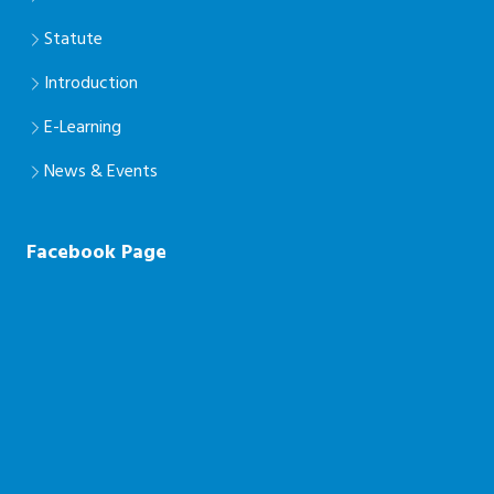
Statute
Introduction
E-Learning
News & Events
Facebook Page