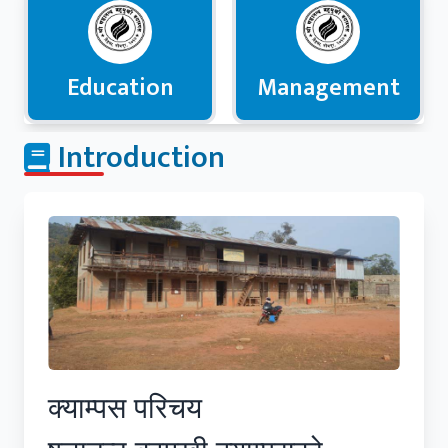
Education
Management
Introduction
क्याम्पस परिचय