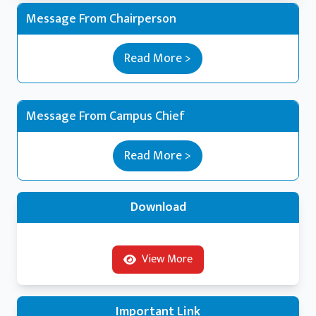
Message From Chairperson
Read More >
Message From Campus Chief
Read More >
Download
View More
Important Link