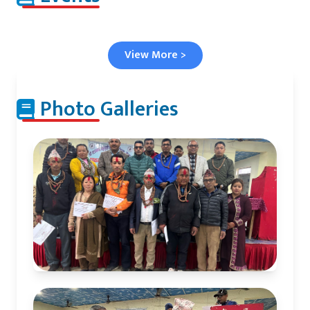
View More >
Photo Galleries