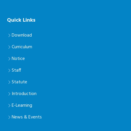
Quick Links
Download
Curriculum
Notice
Staff
Statute
Introduction
E-Learning
News & Events