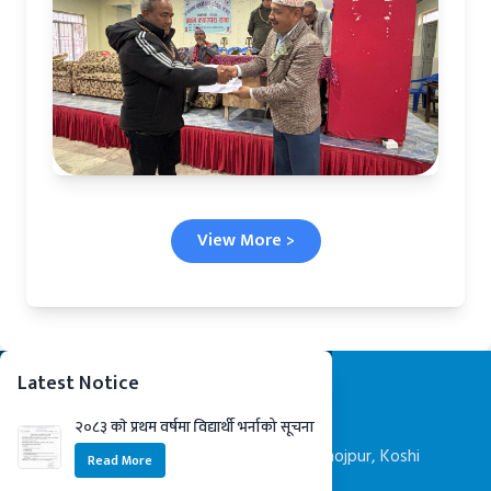
View More >
Latest Notice
Official Address
२०८३ काे प्रथम वर्षमा विद्यार्थी भर्नाको सूचना
Shadananda Municipality -7, Dingla, Bhojpur, Koshi
Read More
Province, Nepal