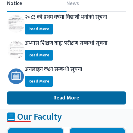
Notice
News
२०८३ काे प्रथम वर्षमा विद्यार्थी भर्नाको सूचना
Read More
अभ्यास शिक्षण बाह्य परीक्षण सम्बन्धी सूचना
Read More
अनलाइन कक्षा सम्बन्धी सूचना
Read More
Read More
Our Faculty